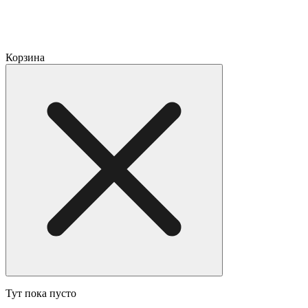
Корзина
Тут пока пусто