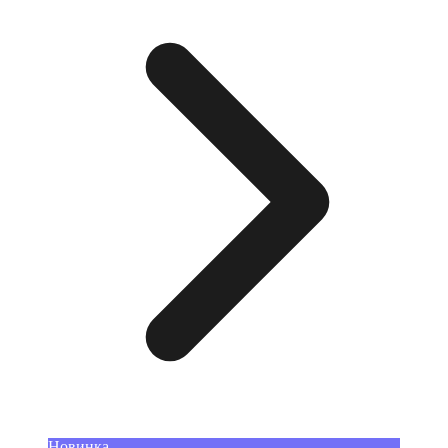
Новинка