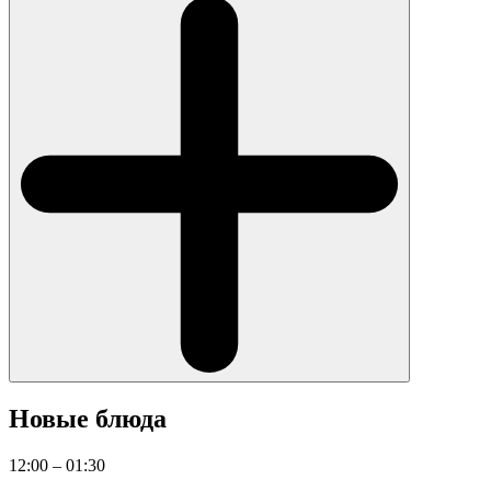
Новые блюда
12:00 – 01:30