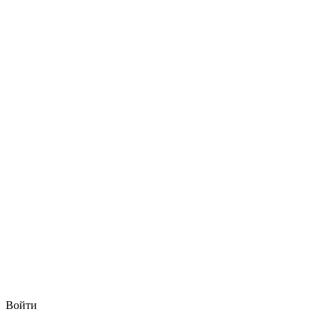
Войти