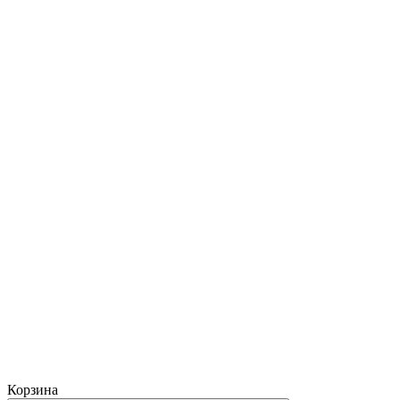
Корзина