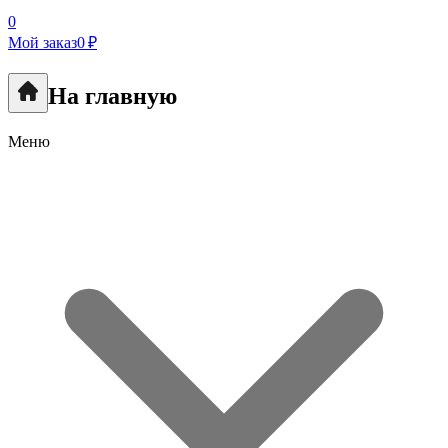
0
Мой заказ
0 ₽
На главную
Меню