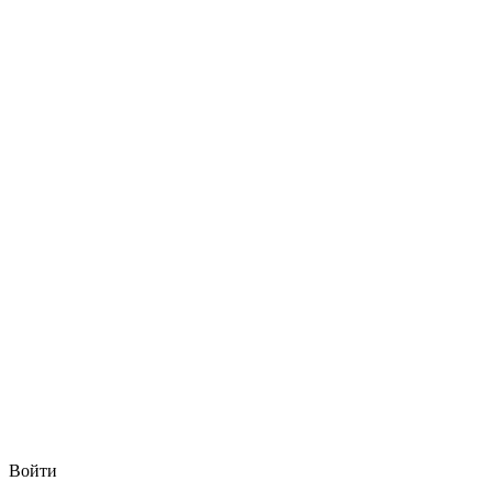
Войти