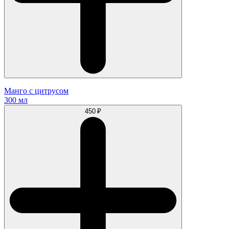
Манго с цитрусом
300 мл
450 ₽