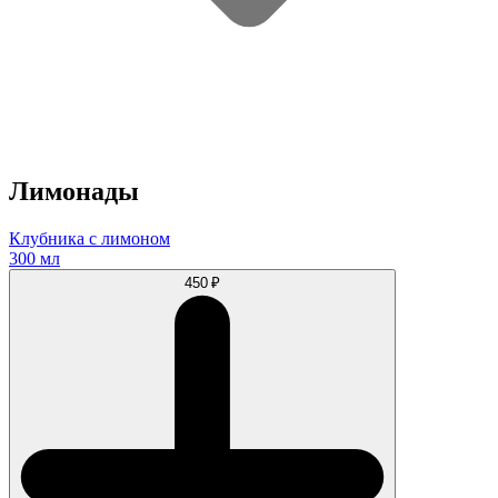
Лимонады
Клубника с лимоном
300 мл
450 ₽