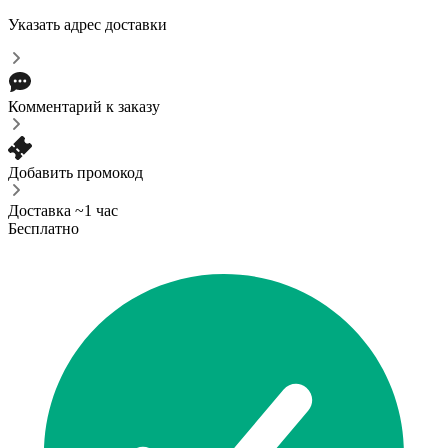
Указать адрес доставки
Комментарий к заказу
Добавить промокод
Доставка ~1 час
Бесплатно