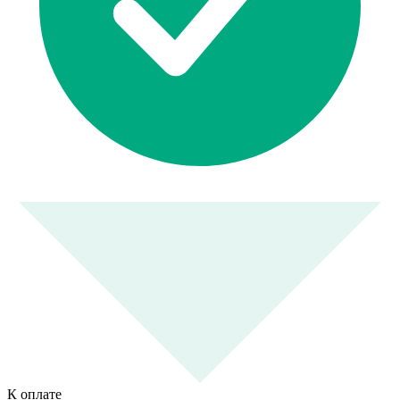
К оплате