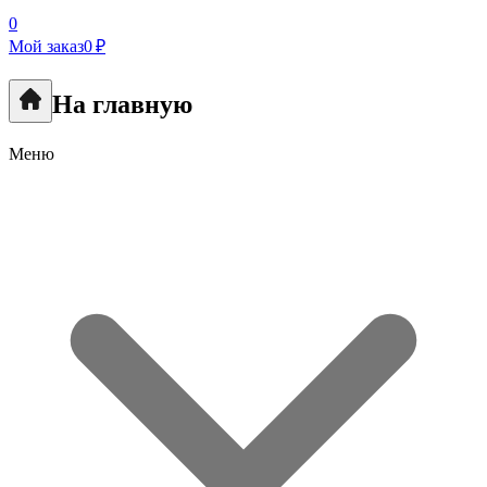
0
Мой заказ
0 ₽
На главную
Меню