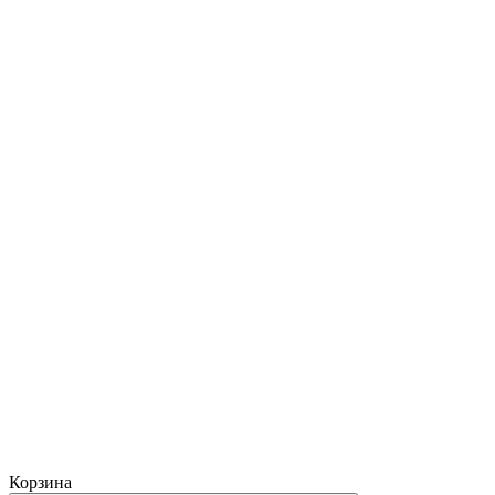
Корзина