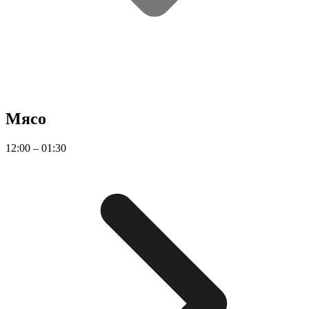
Мясо
12:00 – 01:30