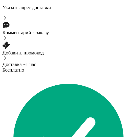
Указать адрес доставки
Комментарий к заказу
Добавить промокод
Доставка ~1 час
Бесплатно