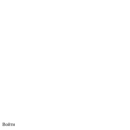
Войти