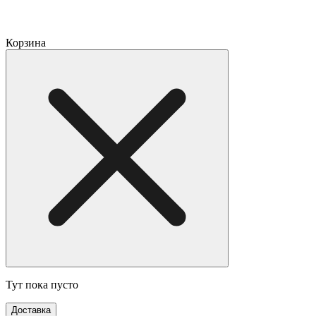
Корзина
Тут пока пусто
Доставка