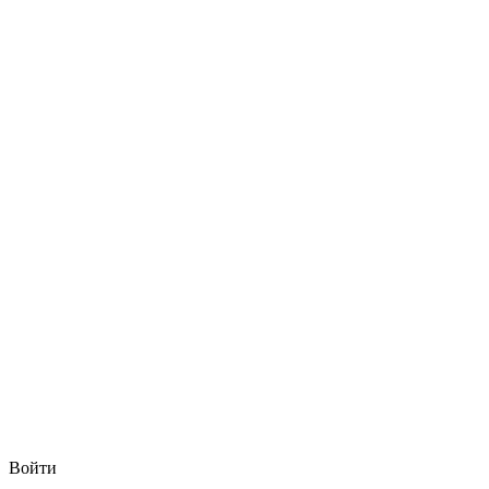
Войти