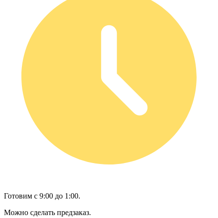
Готовим с 9:00 до 1:00.
Можно сделать предзаказ.