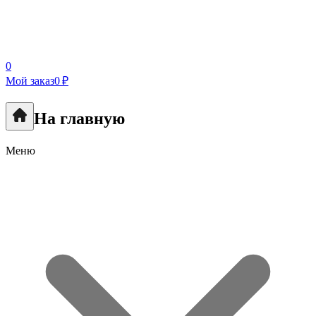
0
Мой заказ
0 ₽
На главную
Меню