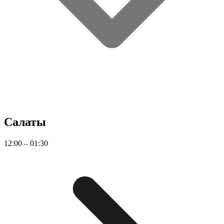
Салаты
12:00 – 01:30