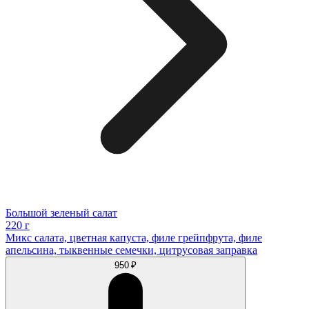
Большой зеленый салат
220 г
Микс салата, цветная капуста, филе грейпфрута, филе
апельсина, тыквенные семечки, цитрусовая заправка
950 ₽