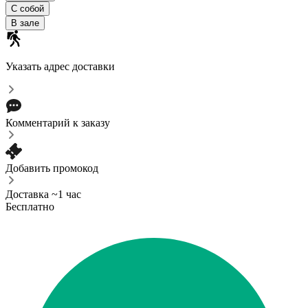
С собой
В зале
Указать адрес доставки
Комментарий к заказу
Добавить промокод
Доставка ~1 час
Бесплатно