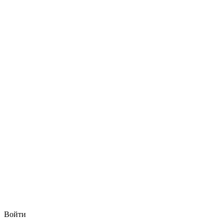
Войти