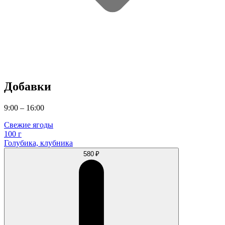
Добавки
9:00 – 16:00
Свежие ягоды
100 г
Голубика, клубника
580 ₽