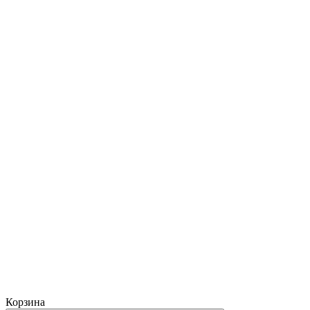
Корзина