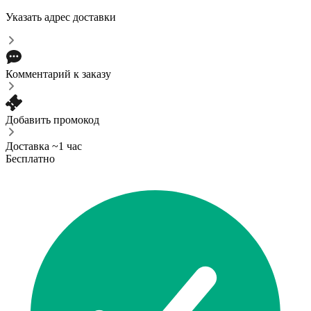
Указать адрес доставки
Комментарий к заказу
Добавить промокод
Доставка ~1 час
Бесплатно