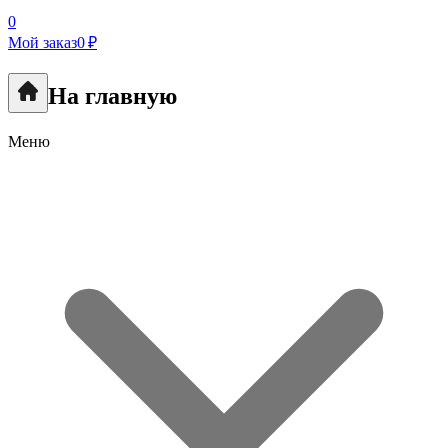
0
Мой заказ
0 ₽
На главную
Меню