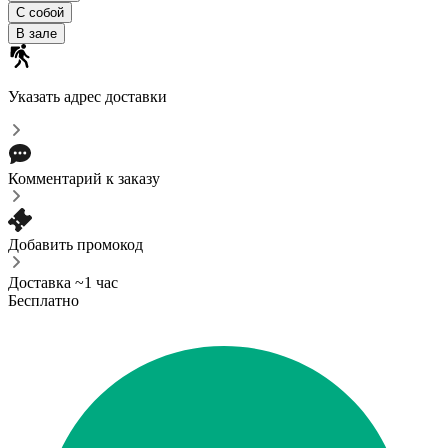
С собой
В зале
Указать адрес доставки
Комментарий к заказу
Добавить промокод
Доставка ~1 час
Бесплатно