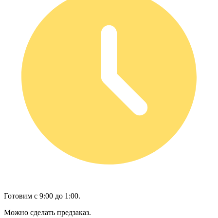
Готовим с 9:00 до 1:00.
Можно сделать предзаказ.