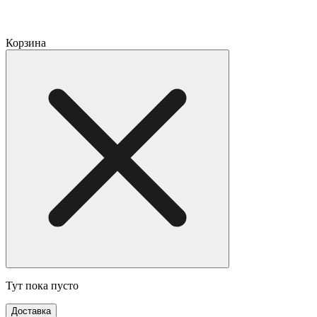
Корзина
Тут пока пусто
Доставка