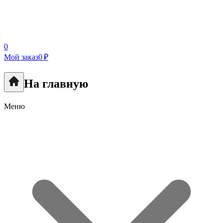
0
Мой заказ
0 ₽
На главную
Меню