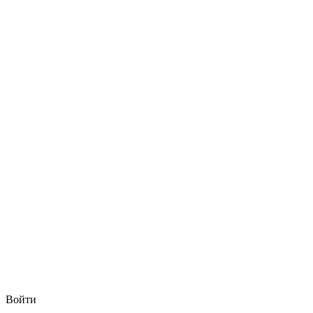
Войти