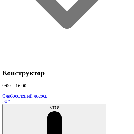
Конструктор
9:00 – 16:00
Слабосоленый лосось
50 г
590 ₽