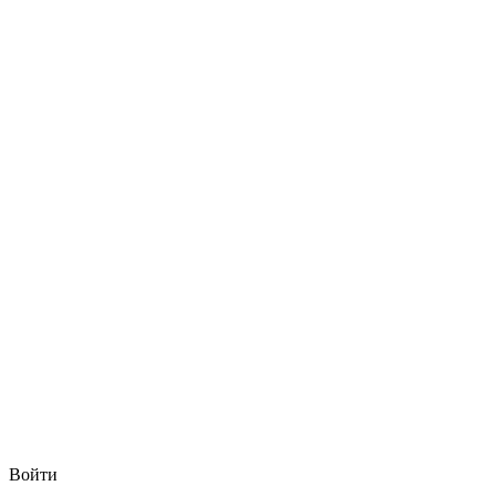
Войти