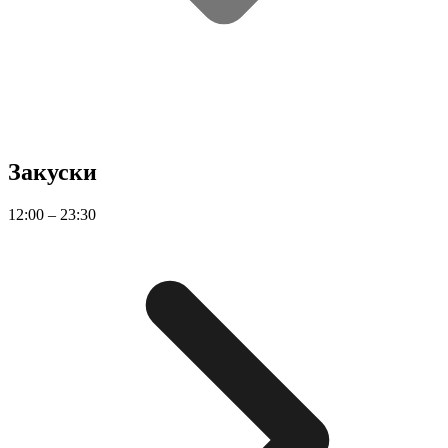
Закуски
12:00 – 23:30