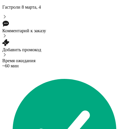
Гастроли
8 марта, 4
Комментарий к заказу
Добавить промокод
Время ожидания
~60 мин