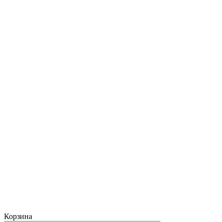
Корзина