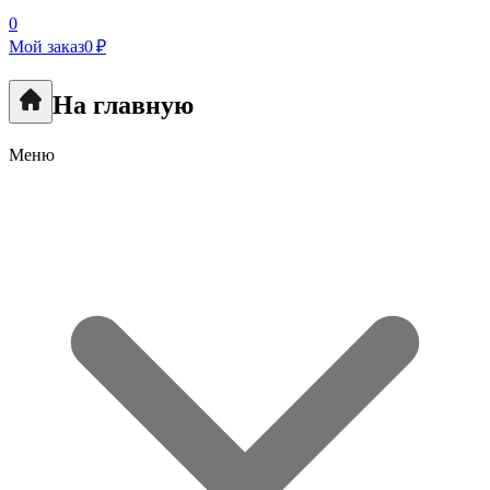
0
Мой заказ
0 ₽
На главную
Меню