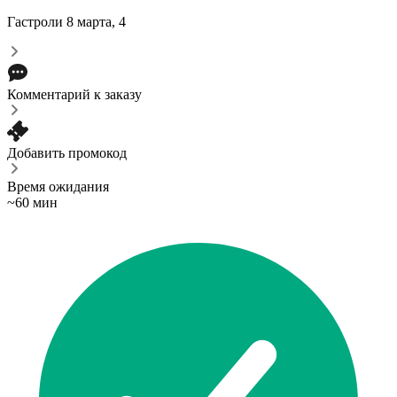
Гастроли
8 марта, 4
Комментарий к заказу
Добавить промокод
Время ожидания
~60 мин