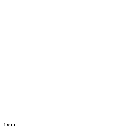
Войти