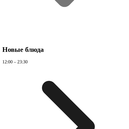
Новые блюда
12:00 – 23:30