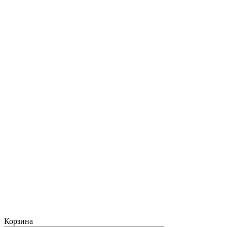
Корзина