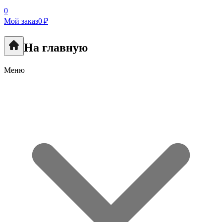
0
Мой заказ
0 ₽
На главную
Меню